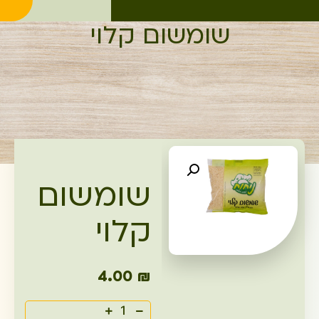
שומשום קלוי
שומשום
קלוי
4.00
₪