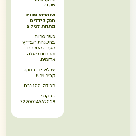
שקדים.
אזהרה: סכנת
חנק לילדים
מתחת לגיל 5.
כשר פרווה
בהשגחת הבד"ץ
העדה החרדית
והרבנות מעלה
אדומים.
יש לשמור במקום
קריר ויבש.
תכולה: 100 גרם.
ברקוד:
7290014562028.