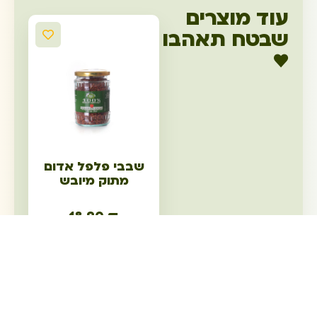
עוד מוצרים
שבטח תאהבו
♥
שבבי פלפל אדום
מתוק מיובש
18.90
₪
הוספה לסל