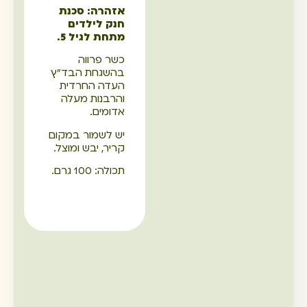
אזהרה: סכנת
חנק לילדים
מתחת לגיל 5.
כשר פרווה
בהשגחת הבד"ץ
העדה החרדית
והרבנות מעלה
אדומים.
יש לשמור במקום
קריר, יבש ומוצל.
תכולה: 100 גרם.