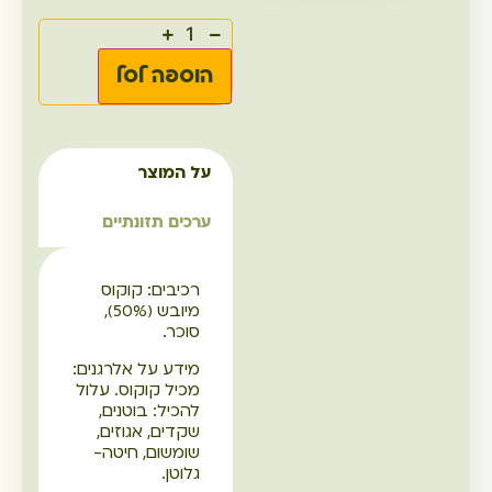
הוספה לסל
על המוצר
ערכים תזונתיים
רכיבים: קוקוס
מיובש (50%),
סוכר.
מידע על אלרגנים:
מכיל קוקוס. עלול
להכיל: בוטנים,
שקדים, אגוזים,
שומשום, חיטה-
גלוטן.