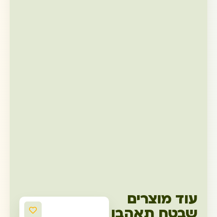
עוד מוצרים
שבטח תאהבו