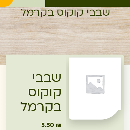
שבבי קוקוס בקרמל
שבבי
קוקוס
בקרמל
5.50
₪