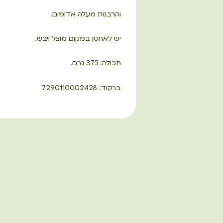
והרבנות מעלה אדומים.
יש לאחסן במקום מוצל ויבש.
תכולה: 375 גרם.
ברקוד: 7290110002428