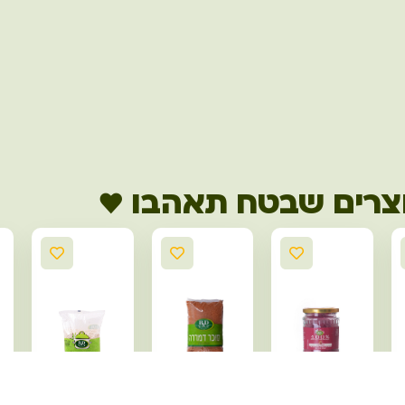
צרים שבטח תאהבו ♥