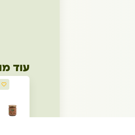
עוד מו