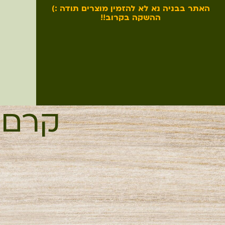
האתר בבניה נא לא להזמין מוצרים תודה :)
ההשקה בקרוב!!
קרם 