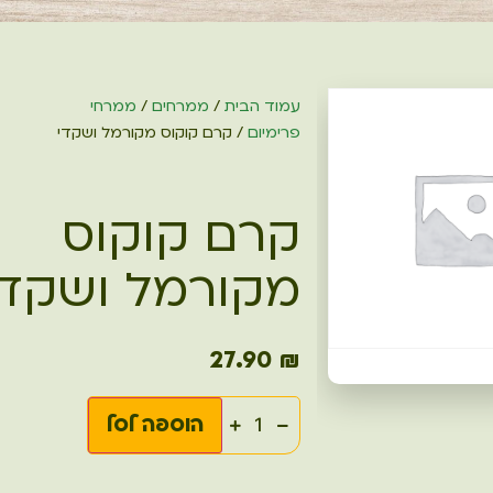
עמוד הבית
/
ממרחים
/
ממרחי
פרימיום
/ קרם קוקוס מקורמל ושקדי
קרם קוקוס
מקורמל ושקדי
27.90
₪
הוספה לסל