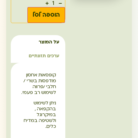
הוספה לסל
על המוצר
ערכים תזונתיים
קופסאות אחסון
מודפסות בשרי /
חלבי /פרווה
לשימוש רב פעמי.
ניתן לשימוש
בהקפאה ,
במיקרוגל
ולשטיפה במדיח
כלים.