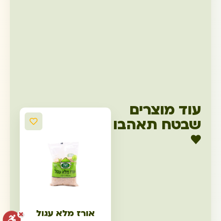
עוד מוצרים
שבטח תאהבו
♥
אורז מלא עגול