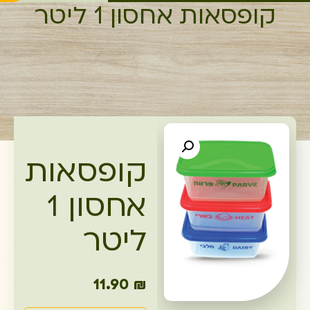
קופסאות אחסון 1 ליטר
קופסאות
אחסון 1
ליטר
11.90
₪