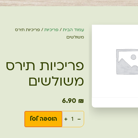
עמוד הבית
/
פריכיות
/ פריכיות תירס
משולשים
פריכיות תירס
משולשים
6.90
₪
הוספה לסל