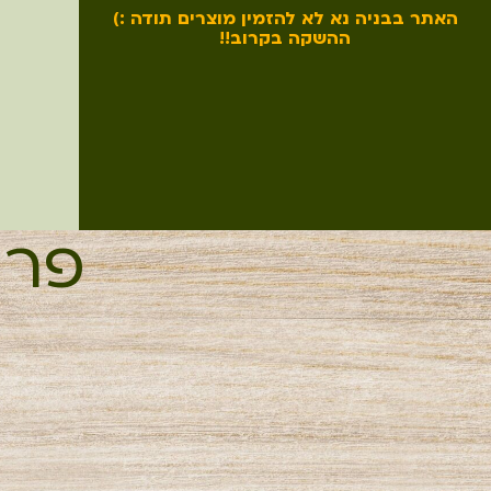
האתר בבניה נא לא להזמין מוצרים תודה :)
ההשקה בקרוב!!
פרי