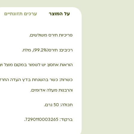
על המוצר
ערכים תזונתיים
פריכיות תירס משולשים.
רכיבים: תירס(99.2%), מלח.
הוראות אחסון: יש לשמור במקום מוצל וי
כשרות: כשר בהשגחת בדץ העדה החרד
והרבנות מעלה אדומים.
תכולה: 50 גרם.
ברקוד: 7290110003265.