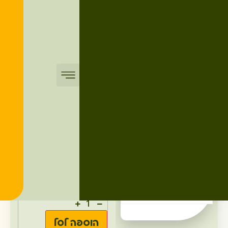
פרוקטוזה
פרוקטוזה
19.00
₪
הוספה לסל