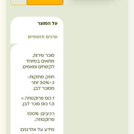
על המוצר
ערכים תזונתיים
סוכר פירות,
מתאים במיוחד
לקינוחים ומאפים.
חוזק מתיקות-
כ-30% יותר
מסוכר לבן.
1 כוס פרוקטוזה =
1.3 כוס סוכר לבן.
רכיבים: 100%
פרוקטוזה.
מידע על אלרגנים: