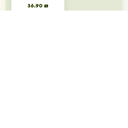
36.90
₪
הוספה לסל