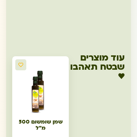
עוד מוצרים
שבטח תאהבו
♥
שמן שומשום 500
מ"ל