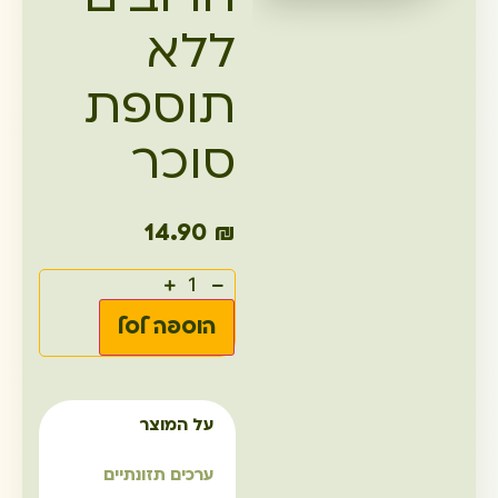
ללא
תוספת
סוכר
14.90
₪
הוספה לסל
על המוצר
ערכים תזונתיים