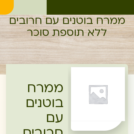
ממרח בוטנים עם חרובים
ללא תוספת סוכר
ממרח
בוטנים
עם
חרובים