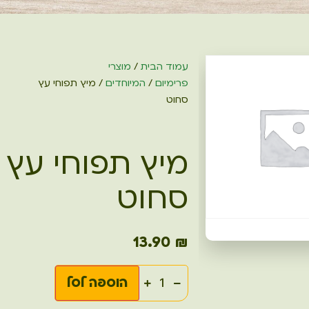
עמוד הבית
/
מוצרי
פרימיום
/
המיוחדים
/ מיץ תפוחי עץ
סחוט
מיץ תפוחי עץ
סחוט
13.90
₪
הוספה לסל