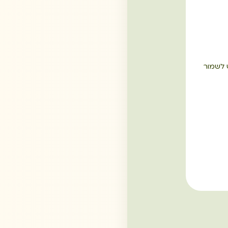
 לשמור