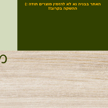
האתר בבניה נא לא להזמין מוצרים תודה :)
ההשקה בקרוב!!
מי