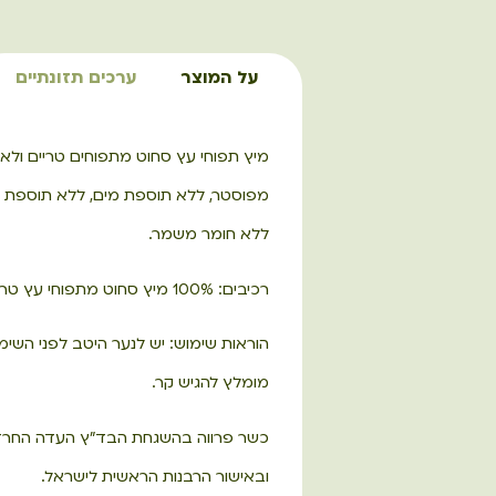
על המוצר
ערכים תזונתיים
מיץ תפוחי עץ סחוט מתפוחים טריים ולא 
מפוסטר, ללא תוספת מים, ללא תוספת ס
ללא חומר משמר.
רכיבים: 100% מיץ סחוט מתפוחי עץ טריים.
הוראות שימוש: יש לנער היטב לפני השימו
מומלץ להגיש קר.
כשר פרווה בהשגחת הבד"ץ העדה החרד
ובאישור הרבנות הראשית לישראל.