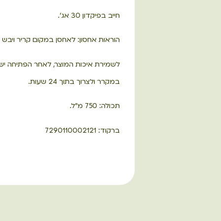
חייב בפיקדון 30 אג'.
הוראות אחסון: לאחסן במקום קריר ויבש
לשמירת איכות המוצר, לאחר הפתיחה יש
במקרר ולצרוך בתוך 24 שעות.
תכולה: 750 מ"ל.
ברקוד: 7290110002121