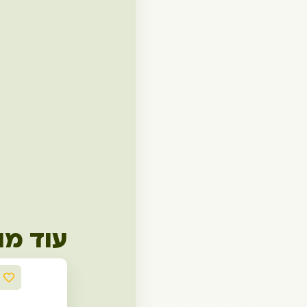
עוד מו