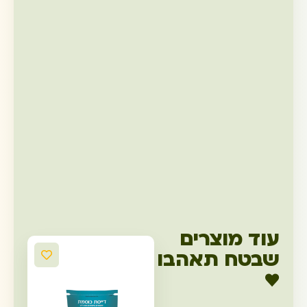
עוד מוצרים
שבטח תאהבו
♥