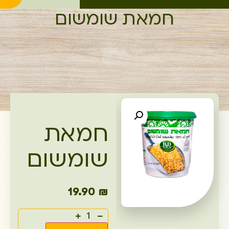
חמאת שומשום
חמאת
שומשום
19.90
₪