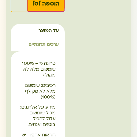
הוספה לסל
על המוצר
ערכים תזונתיים
טחינה מ – 100%
שומשום מלא לא
מקולף
רכיבים: שומשום
מלא לא מקולף
(100%).
מידע על אלרגנים:
מכיל שומשום.
עלול להכיל
בוטנים ואגוזים.
הוראות אחסון: יש