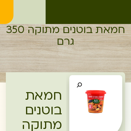
חמאת בוטנים מתוקה 350
גרם
חמאת
בוטנים
מתוקה