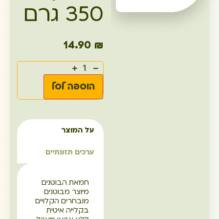
350 גרם
14.90
₪
הוספה לסל
על המוצר
ערכים תזונתיים
חמאת הבוטנים
מיוצר מבוטנים
מובחרים הקלויים
בקלייה איטית