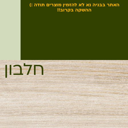
האתר בבניה נא לא להזמין מוצרים תודה :)
ההשקה בקרוב!!
חלבון 