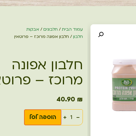
עמוד הבית
/
חלבונים
/
אבקות
חלבון
/ חלבון אפונה מרוכז – פרוטאין
חלבון אפונה
מרוכז – פרוטא
40.90
₪
הוספה לסל