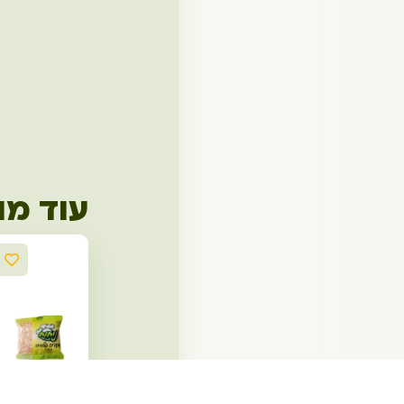
עוד מו