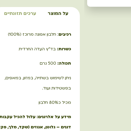
על המוצר
ערכים תזונתיים
רכיבים
: חלבון אפונה מרוכז (100%)
כשרות:
בד"ץ העדה החרדית
תכולה:
500 גרם
ניתן לשימוש בשתייה, במזון, במאפים,
בפשטידות ועוד.
מכיל כ80% חלבון
מידע על אלרגנים: עלול להכיל עקבות
דגנים – גלוטן, אגוזים (שקד, מלך, פקא