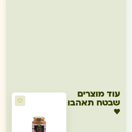
עוד מוצרים
שבטח תאהבו
♥