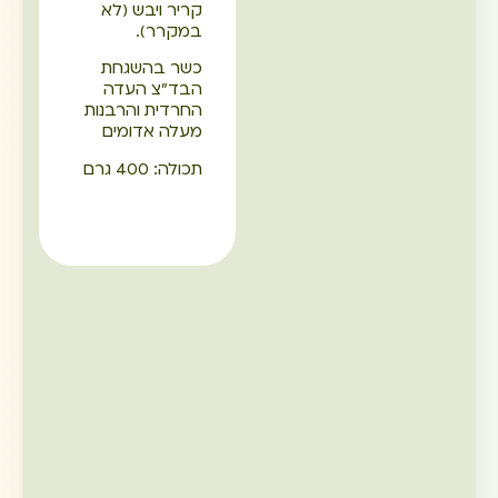
קריר ויבש (לא
במקרר).
כשר בהשגחת
הבד"צ העדה
החרדית והרבנות
מעלה אדומים
תכולה: 400 גרם