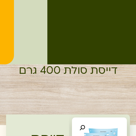
דייסת סולת 400 גרם