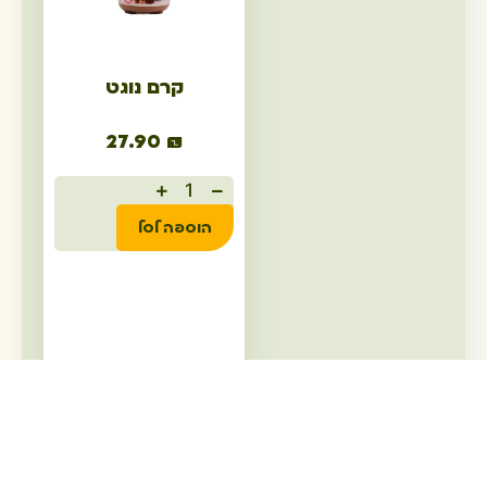
קרם נוגט
27.90
₪
הוספה לסל