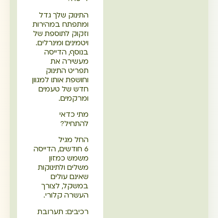
התינוק שלך גדל
ומתפתח במהירות
וזקוק לתוספת של
ויטמינים ומינרלים.
בנוסף, הדייסה
מעשירה את
תפריט התינוק
וחושפת אותו למגוון
חדש של טעמים
ומרקמים.
מתי כדאי
להתחיל?
החל מגיל
6 חודשים, הדייסה
משמש כמזון
משלים ולתינוקות
שאינם עולים
במשקל, לצורך
העשרה קלורי.
רכיבים: תערובת