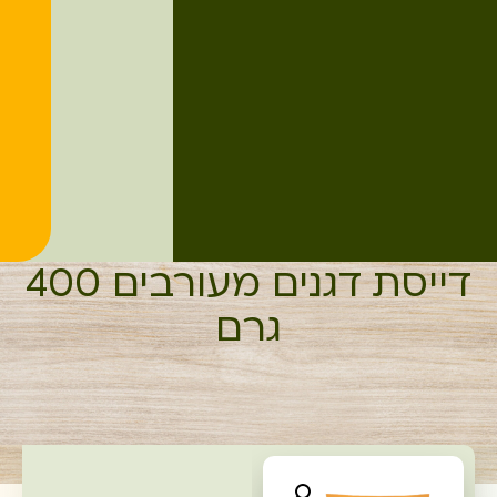
דייסת דגנים מעורבים 400
גרם