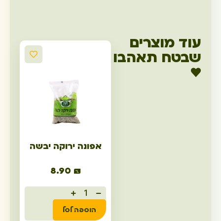
עוד מוצרים
שבטח תאהבו
♥
אפונה ירוקה יבשה
8.90
₪
הוספה לסל