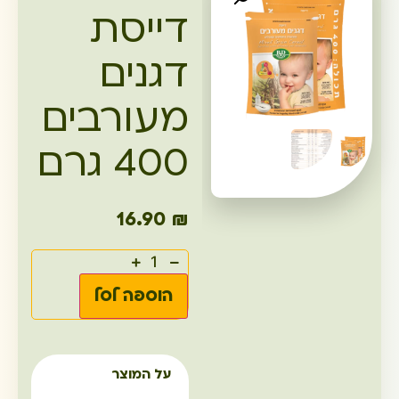
דייסת
דגנים
מעורבים
400 גרם
16.90
₪
הוספה לסל
על המוצר