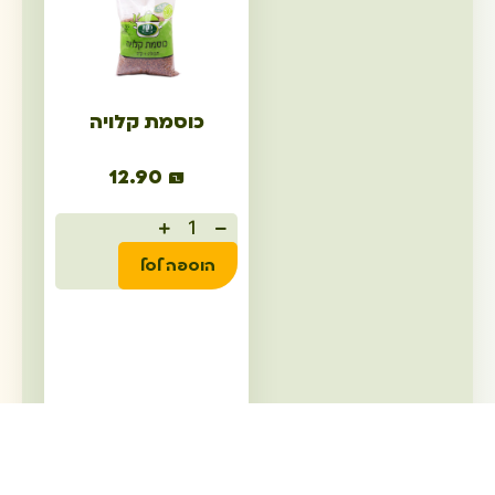
כוסמת קלויה
12.90
₪
הוספה לסל