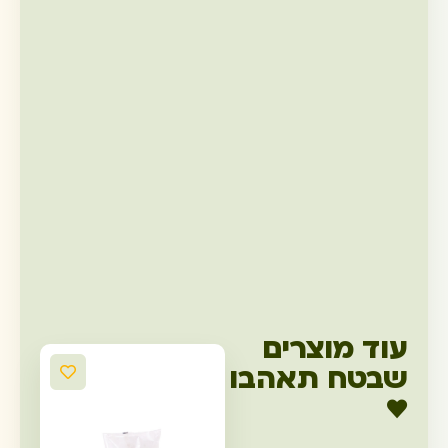
עוד מוצרים
שבטח תאהבו
♥