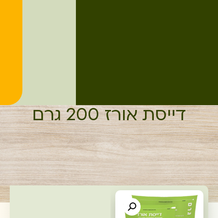
דייסת אורז 200 גרם