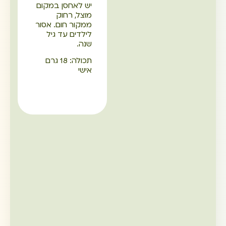
יש לאחסן במקום
מוצל, רחוק
ממקור חום. אסור
לילדים עד גיל
שנה.
תכולה: 18 גרם
אישי