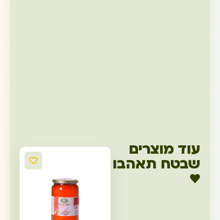
עוד מוצרים
שבטח תאהבו
♥