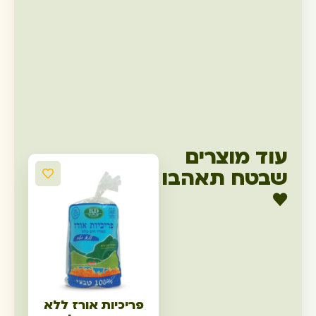
עוד מוצרים
שבטח תאהבו
♥
פריכיות אורז ללא