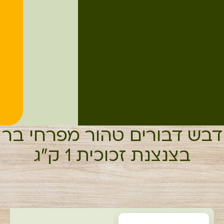
דבש דבורים טהור מפרחי בר
בצנצנת זכוכית 1 ק"ג