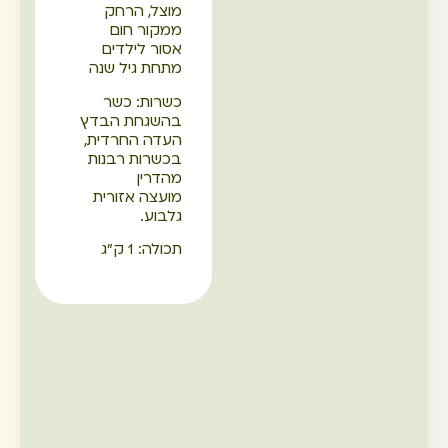
מוצל, הרחק
ממקור חום
אסור לילדים
מתחת גיל שנה
כשרות: כשר
בהשגחת הבדץ
העדה החרדית,
בכשרות רבנות
מהדרין
מועצה אזורית
גלבוע.
תכולה: 1 ק"ג