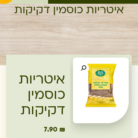
איטריות כוסמין דקיקות
איטריות
כוסמין
דקיקות
7.90
₪