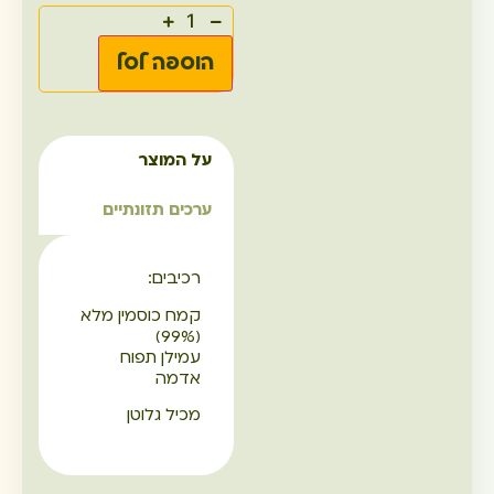
הוספה לסל
על המוצר
ערכים תזונתיים
רכיבים:
קמח כוסמין מלא
(99%)
עמילן תפוח
אדמה
מכיל גלוטן