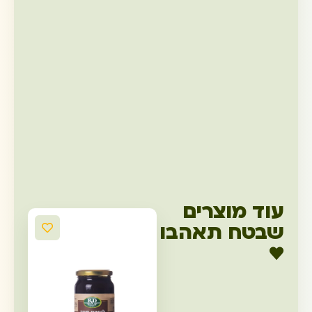
עוד מוצרים
שבטח תאהבו
♥