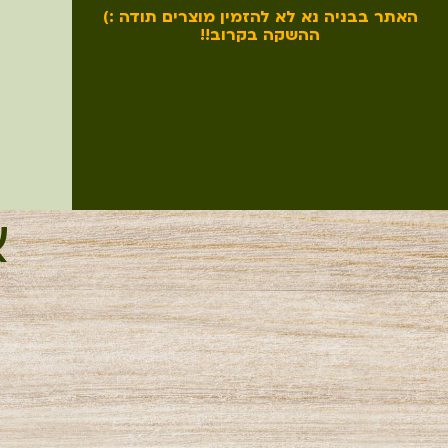
האתר בבניה נא לא להזמין מוצרים תודה :)
ההשקה בקרוב!!
א