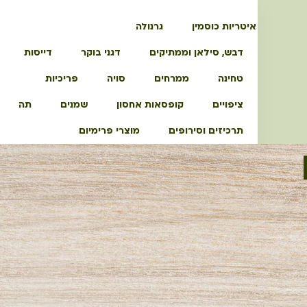
איטריות כוסמין
גרנולה
דבש, סילאן וממתיקים
דגני בוקר
דייסות
טחינה
ממרחים
סויה
פריכיות
ציפויים
קופסאות אחסון
שמנים
תה
תרכיזים וסירופים
מוצרי פרימיום