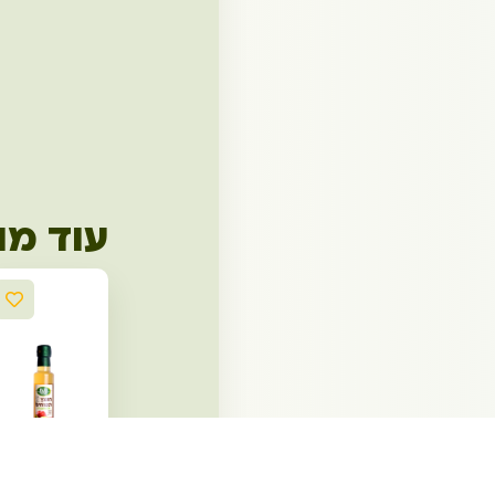
עוד מו