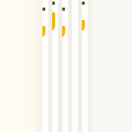
45.90
₪
25.90
₪
11.90
₪
38.90
₪
מידע
נוסף
הוספה לסל
הוספה לסל
הוספה לסל