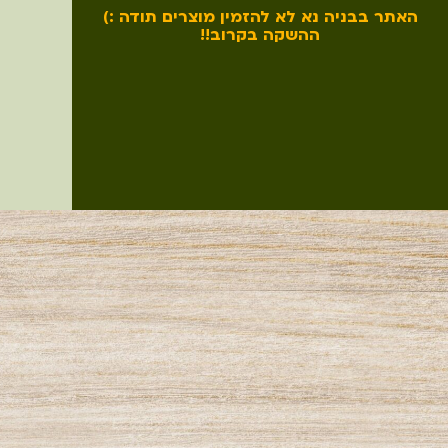
האתר בבניה נא לא להזמין מוצרים תודה :)
ההשקה בקרוב!!