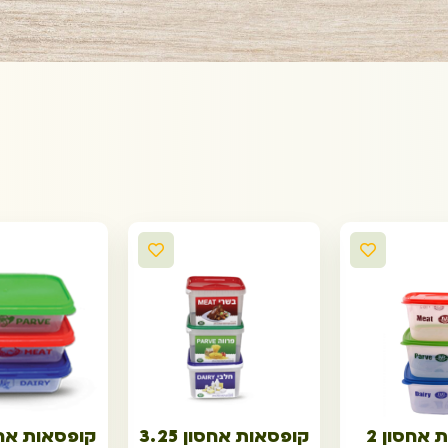
קופסאות אחסון 2
קופסאות אחסון 3.25