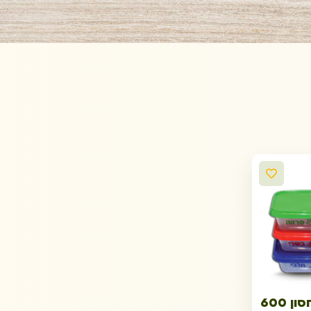
קופסאות אחסון 600