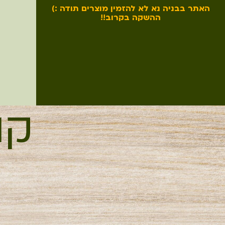
האתר בבניה נא לא להזמין מוצרים תודה :)
ההשקה בקרוב!!
קו