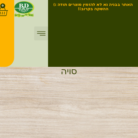
האתר בבניה נא לא להזמין מוצרים תודה :)
0
ההשקה בקרוב!!
סויה