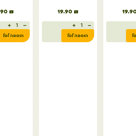
.90
₪
19.90
₪
19.9
ל
הוספה לסל
הוספה לסל