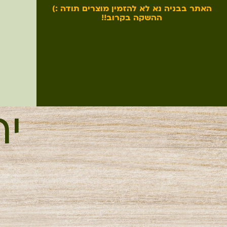
האתר בבניה נא לא להזמין מוצרים תודה :)
ההשקה בקרוב!!
יר