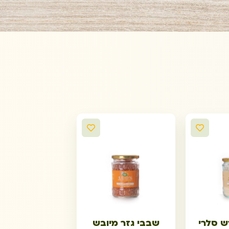
 סלרי
שבבי גזר מיובש