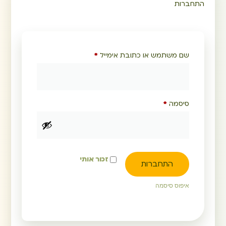
התחברות
שם משתמש או כתובת אימייל
*
סיסמה
*
זכור אותי
התחברות
איפוס סיסמה