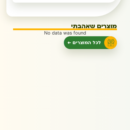
מוצרים שאהבתי
No data was found
לכל המוצרים ←