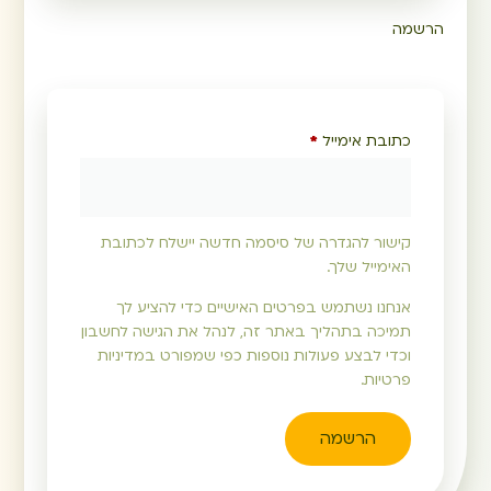
הרשמה
כתובת אימייל
*
קישור להגדרה של סיסמה חדשה יישלח לכתובת
האימייל שלך.
אנחנו נשתמש בפרטים האישיים כדי להציע לך
תמיכה בתהליך באתר זה, לנהל את הגישה לחשבון
וכדי לבצע פעולות נוספות כפי שמפורט ב
מדיניות
פרטיות
.
הרשמה