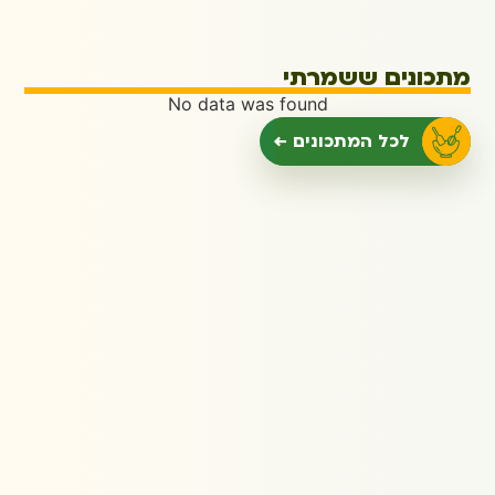
מתכונים ששמרתי
No data was found
לכל המתכונים ←