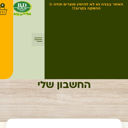
האתר בבניה נא לא להזמין מוצרים תודה :)
0
ההשקה בקרוב!!
החשבון שלי