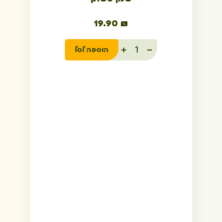
19.90
₪
הוספה לסל