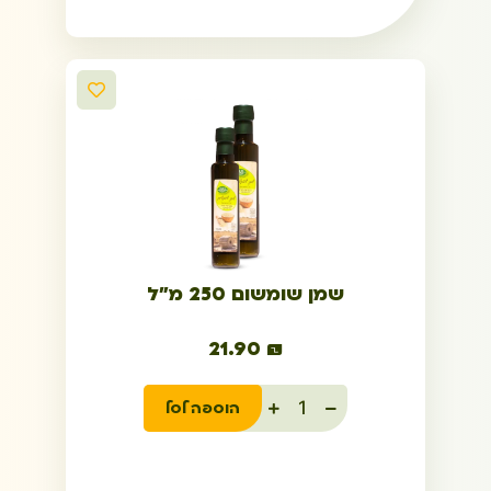
שמן שומשום 250 מ"ל
21.90
₪
הוספה לסל