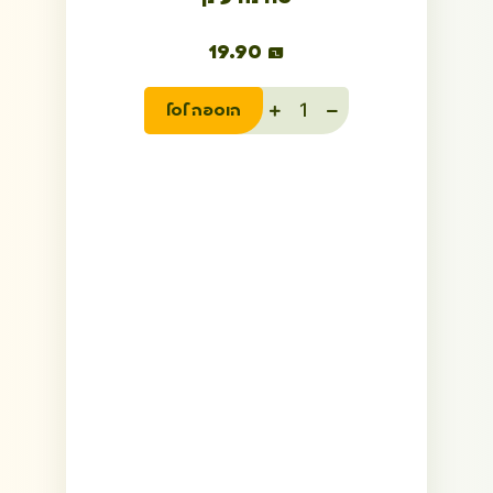
19.90
₪
הוספה לסל