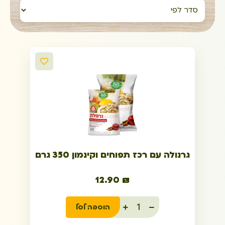
גרנולה עם רכז תפוחים וקינמון 350 גרם
12.90
₪
הוספה לסל