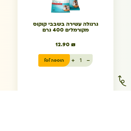
גרנולה עשירה בשבבי קוקוס
מקורמלים 400 גרם
12.90
₪
הוספה לסל