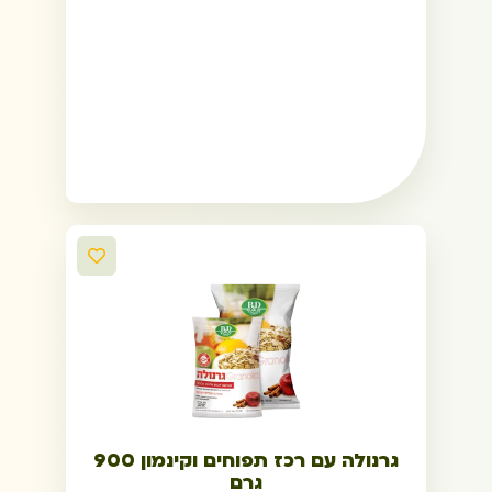
גרנולה עם רכז תפוחים וקינמון 900
גרם